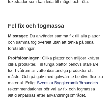
fuktskador som kan leda till mögel och röta.
Fel fix och fogmassa
Misstaget:
Du använder samma fix till alla plattor
och samma fog överallt utan att tänka på olika
förutsättningar.
Proffslösningen:
Olika plattor och miljöer kräver
olika produkter. Till tunga plattor behövs starkare
fix. I våtrum är vattenbeständiga produkter ett
måste. Och på golv med golvvärme behövs flexibla
material. Enligt
Svenska Byggkeramikförbundets
rekommendationer bör val av fix och fogmassa
alltid anpassas efter användningsområdet.