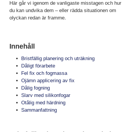
Här går vi igenom de vanligaste misstagen och hur
du kan undvika dem – eller rädda situationen om
olyckan redan är framme.
Innehåll
Bristfällig planering och uträkning
Dåligt förarbete
Fel fix och fogmassa
Ojämn applicering av fix
Dålig fogning
Slarv med silikonfogar
Otålig med härdning
Sammanfattning